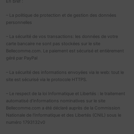
En bref :
– La politique de protection et de gestion des données
personnelles
– La sécurité de vos transactions: les données de votre
carte bancaire ne sont pas stockées sur le site
Bellecomme.com. Le paiement est sécurisé et entièrement
géré par PayPal
– La sécurité des informations envoyées via le web: tout le
site est sécurisé via le protocole HTTPS.
– Le respect de la loi Informatique et Libertés : le traitement
automatisé d’informations nominatives sur le site
Bellecomme.com a été déclaré auprès de la Commission
Nationale de l’Informatique et des Libertés (CNIL) sous le
numéro 1793132v0