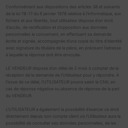
Conformément aux dispositions des articles 38 et suivants
de la loi 78-17 du 6 janvier 1978 relative à l’informatique, aux
fichiers et aux libertés, tout utilisateur dispose d’un droit
d’accès, de rectification et d’opposition aux données
personnelles le concernant, en effectuant sa demande
écrite et signée, accompagnée d’une copie du titre d’identité
avec signature du titulaire de la pièce, en précisant l’adresse
à laquelle la réponse doit être envoyée.
LE VENDEUR dispose d’un délai de 2 mois à compter de la
réception de la demande de l’Utilisateur pour y répondre. A
l’issue de ce délai, l’UTILISATEUR pourra saisir la CNIL en
cas de réponse négative ou absence de réponse de la part
du VENDEUR.
L’UTILISATEUR a également la possibilité d’exercer ce droit
directement depuis son compte client où l’Utilisateur aura la
possibilité de consulter ses données personnelles, de les