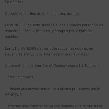
En détails :
Collecte et finalités du traitement des données
Le VENDEUR collecte sur le SITE des données personnelles
concernant ses Utilisateurs, y compris par le biais de
cookies.
Les UTILISATEURS peuvent désactiver les cookies en
suivant les instructions fournies par leur navigateur.
Cette collecte de données s’effectue lorsque l’Utilisateur :
– crée un compte
– s’inscrit aux newsletters ou aux alertes proposées par le
VENDEUR
– effectue une commande ou une demande de retour sur le