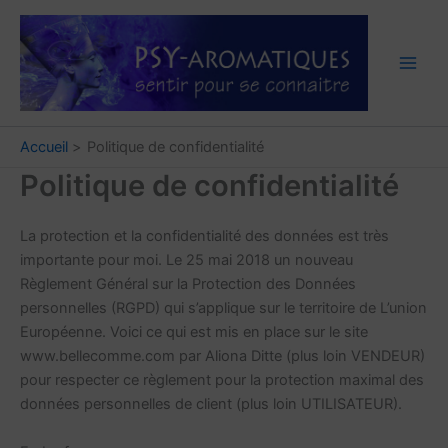
Aller
au
contenu
Accueil
Politique de confidentialité
Politique de confidentialité
La protection et la confidentialité des données est très
importante pour moi. Le 25 mai 2018 un nouveau
Règlement Général sur la Protection des Données
personnelles (RGPD) qui s’applique sur le territoire de L’union
Européenne. Voici ce qui est mis en place sur le site
www.bellecomme.com par Aliona Ditte (plus loin VENDEUR)
pour respecter ce règlement pour la protection maximal des
données personnelles de client (plus loin UTILISATEUR).