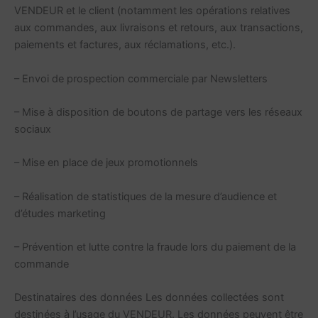
VENDEUR et le client (notamment les opérations relatives
aux commandes, aux livraisons et retours, aux transactions,
paiements et factures, aux réclamations, etc.).
– Envoi de prospection commerciale par Newsletters
– Mise à disposition de boutons de partage vers les réseaux
sociaux
– Mise en place de jeux promotionnels
– Réalisation de statistiques de la mesure d’audience et
d’études marketing
– Prévention et lutte contre la fraude lors du paiement de la
commande
Destinataires des données Les données collectées sont
destinées à l’usage du VENDEUR. Les données peuvent être