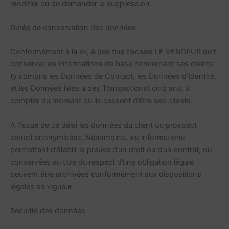
modifier ou de demander la suppression.
Durée de conservation des données
Conformément à la loi, à des fins fiscales LE VENDEUR doit
conserver les informations de base concernant ses clients
(y compris les Données de Contact, les Données d’Identité,
et les Données liées à des Transactions) cinq ans, à
compter du moment où ils cessent d’être ses clients.
A l’issue de ce délai les données du client ou prospect
seront anonymisées. Néanmoins, les informations
permettant d’établir la preuve d’un droit ou d’un contrat, ou
conservées au titre du respect d’une obligation légale
peuvent être archivées conformément aux dispositions
légales en vigueur.
Sécurité des données