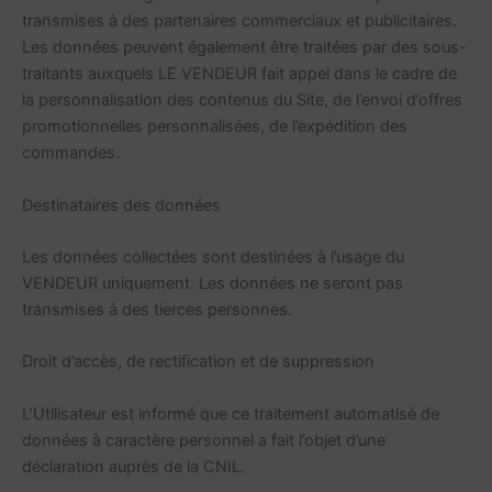
transmises à des partenaires commerciaux et publicitaires.
Les données peuvent également être traitées par des sous-
traitants auxquels LE VENDEUR fait appel dans le cadre de
la personnalisation des contenus du Site, de l’envoi d’offres
promotionnelles personnalisées, de l’expédition des
commandes.
Destinataires des données
Les données collectées sont destinées à l’usage du
VENDEUR uniquement. Les données ne seront pas
transmises à des tierces personnes.
Droit d’accès, de rectification et de suppression
L’Utilisateur est informé que ce traitement automatisé de
données à caractère personnel a fait l’objet d’une
déclaration auprès de la CNIL.