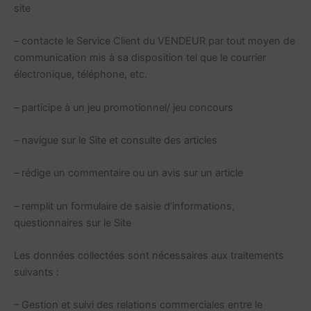
site
– contacte le Service Client du VENDEUR par tout moyen de
communication mis à sa disposition tel que le courrier
électronique, téléphone, etc.
– participe à un jeu promotionnel/ jeu concours
– navigue sur le Site et consulte des articles
– rédige un commentaire ou un avis sur un article
– remplit un formulaire de saisie d’informations,
questionnaires sur le Site
Les données collectées sont nécessaires aux traitements
suivants :
– Gestion et suivi des relations commerciales entre le