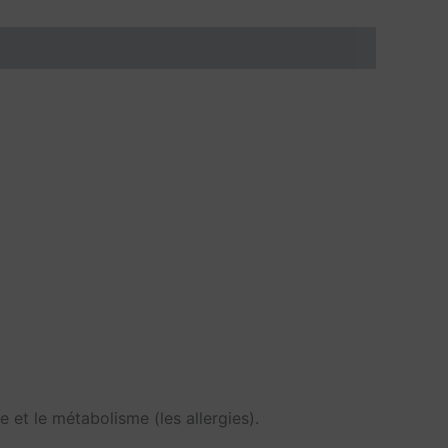
le et le métabolisme (les allergies).