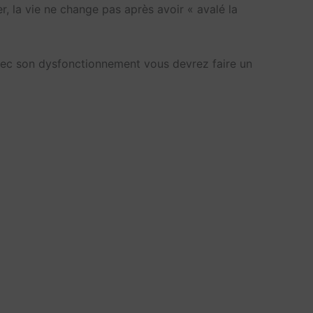
, la vie ne change pas après avoir « avalé la
avec son dysfonctionnement vous devrez faire un