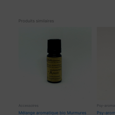
Produits similaires
Accessoires
Psy-aroma
Mélange aromatique bio Murmures
Psy-aroma