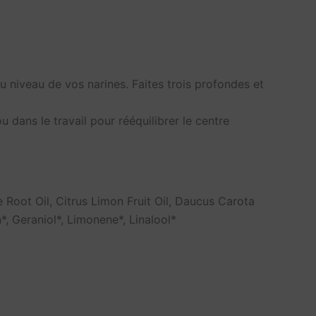
u niveau de vos narines. Faites trois profondes et
u dans le travail pour rééquilibrer le centre
 Root Oil, Citrus Limon Fruit Oil, Daucus Carota
*, Geraniol*, Limonene*, Linalool*