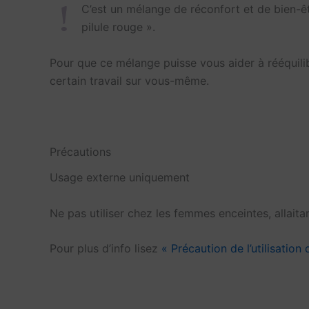
C’est un mélange de réconfort et de bien-ê
pilule rouge ».
Pour que ce mélange puisse vous aider à rééquili
certain travail sur vous-même.
Précautions
Usage externe uniquement
Ne pas utiliser chez les femmes enceintes, allait
Pour plus d’info lisez
« Précaution de l’utilisation 