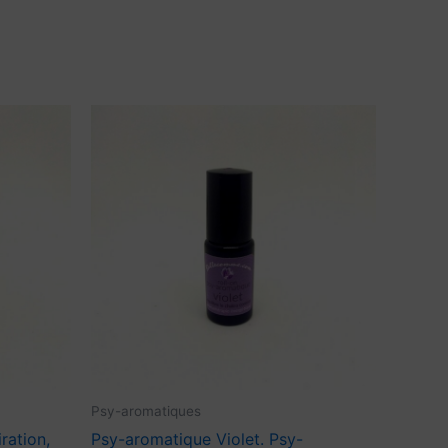
Psy-aromatiques
ration,
Psy-aromatique Violet. Psy-