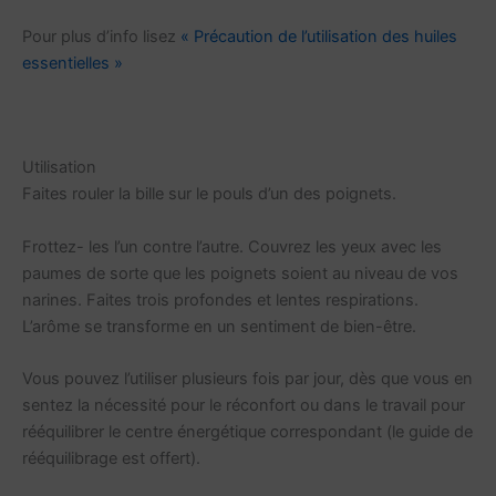
Pour plus d’info lisez
« Précaution de l’utilisation des huiles
essentielles »
Utilisation
Faites rouler la bille sur le pouls d’un des poignets.
Frottez- les l’un contre l’autre. Couvrez les yeux avec les
paumes de sorte que les poignets soient au niveau de vos
narines. Faites trois profondes et lentes respirations.
L’arôme se transforme en un sentiment de bien-être.
Vous pouvez l’utiliser plusieurs fois par jour, dès que vous en
sentez la nécessité pour le réconfort ou dans le travail pour
rééquilibrer le centre énergétique correspondant (le guide de
rééquilibrage est offert).