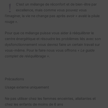
C’est un mélange de réconfort et de bien-être par
excellence, mais comme vous pouvez vous
l’imaginer, la vie ne change pas après avoir « avalé la pilule
rouge ».
Pour que ce mélange puisse vous aider à rééquilibrer le
centre énergétique et résoudre les problèmes liés avec son
dysfonctionnement vous devrez faire un certain travail sur
vous-même. Pour le faire nous vous offrons
« Le guide
complet de rééquilibrage »
.
Précautions
Usage externe uniquement
Ne pas utiliser chez les femmes enceintes, allaitantes et
chez les enfants de moins de 6 ans