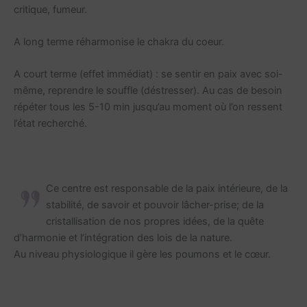
critique, fumeur.
A long terme réharmonise le chakra du coeur.
A court terme (effet immédiat) : se sentir en paix avec soi-
même, reprendre le souffle (déstresser). Au cas de besoin
répéter tous les 5-10 min jusqu’au moment où l’on ressent
l’état recherché.
Ce centre est responsable de la paix intérieure, de la
stabilité, de savoir et pouvoir lâcher-prise; de la
cristallisation de nos propres idées, de la quête
d’harmonie et l’intégration des lois de la nature.
Au niveau physiologique il gère les poumons et le cœur.